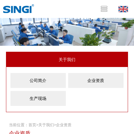
关于我们
公司简介
企业资质
生产现场
当前位置：
首页
>
关于我们
>
企业资质
企业资质