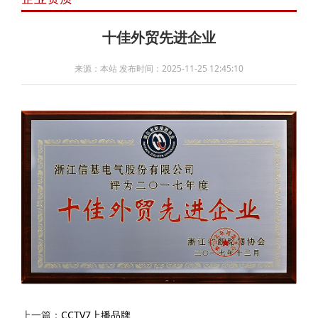
十佳外贸先进企业
来源：本站 发布时间：2025-11-25 12:45:10
上一篇：
CCTV7上播品牌