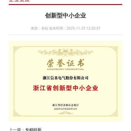
创新型中小企业
来源：本站 发布时间：2025-11-25 12:35:37
上一篇：
专精特新