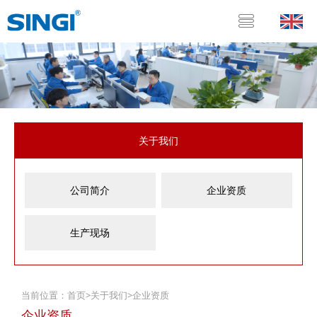
关于我们
公司简介
企业资质
生产现场
当前位置：
首页
>
关于我们
>
企业资质
企业资质