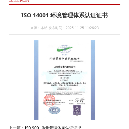
ISO 14001 环境管理体系认证证书
来源：本站 发布时间：2025-11-25 11:26:23
上一篇：
IS0 9001质量管理体系认证证书