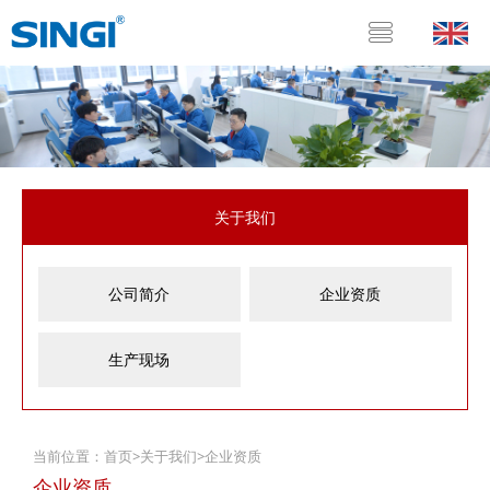
关于我们
公司简介
企业资质
生产现场
当前位置：
首页
>
关于我们
>
企业资质
企业资质