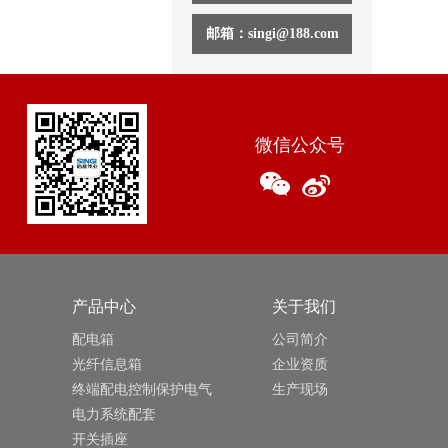
邮箱：singi@188.com
微信公众号
产品中心
关于我们
配电箱
公司简介
光纤信息箱
企业资质
终端配电控制保护电气
生产现场
电力系统配套
开关插座