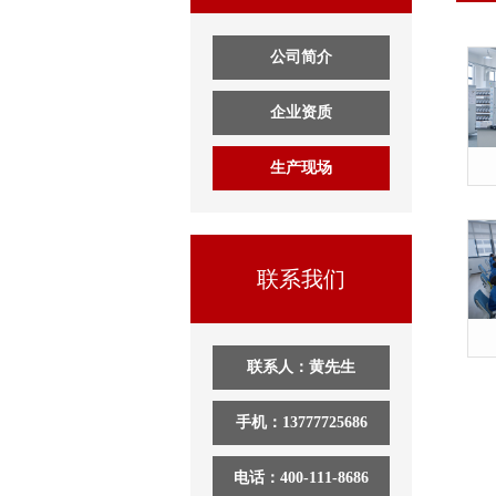
公司简介
企业资质
生产现场
联系我们
联系人：黄先生
手机：13777725686
电话：400-111-8686