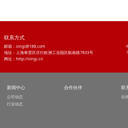
联系方式
邮箱：singi@188.com
地址：上海奉贤区庄行欧洲工业园区航南路7833号
网址：http://singi.cn
新闻中心
合作伙伴
联
公司动态
在
行业动态