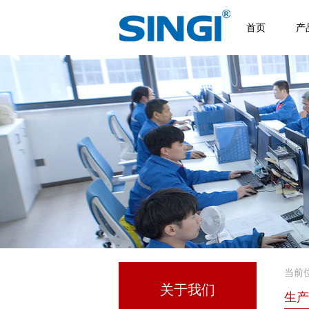
首页
产
当前
关于我们
生产