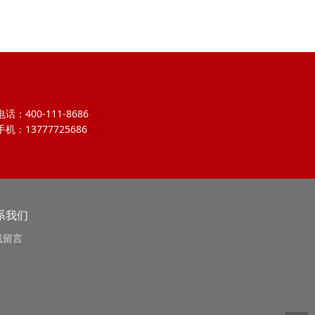
电话：400-111-8686
手机：13777725686
系我们
线留言