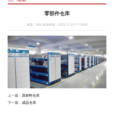
零部件仓库
来源：本站 发布时间：2025-11-25 11:14:00
上一篇：
原材料仓库
下一篇：
成品仓库