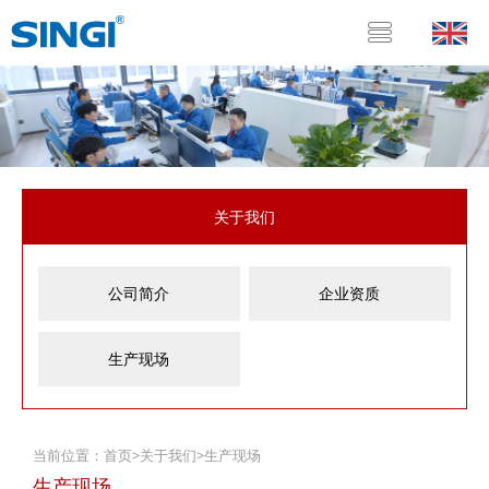
关于我们
公司简介
企业资质
生产现场
当前位置：
首页
>
关于我们
>
生产现场
生产现场