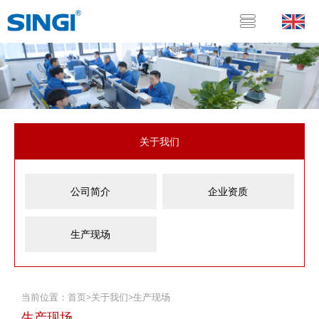
关于我们
公司简介
企业资质
生产现场
当前位置：
首页
>
关于我们
>
生产现场
生产现场