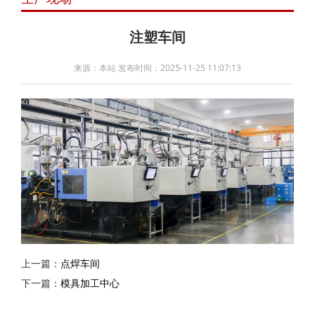
注塑车间
来源：本站 发布时间：2025-11-25 11:07:13
上一篇：
点焊车间
下一篇：
模具加工中心