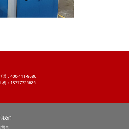
电话：400-111-8686
手机：13777725686
系我们
线留言