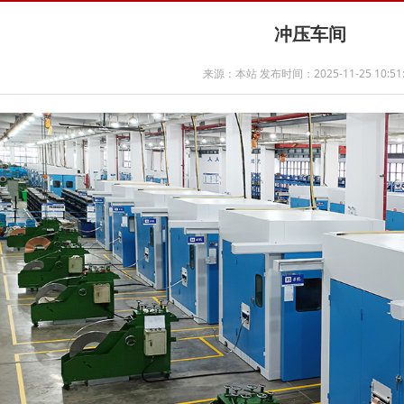
冲压车间
来源：本站 发布时间：2025-11-25 10:51: