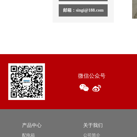
邮箱：singi@188.com
微信公众号
产品中心
关于我们
配电箱
公司简介