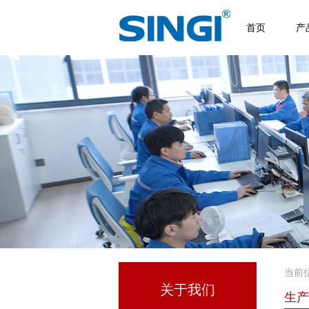
首页
产
当前
关于我们
生产