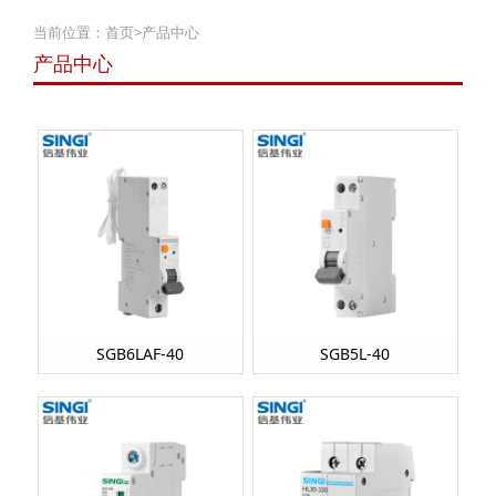
当前位置：
首页
>
产品中心
产品中心
SGB6LAF-40
SGB5L-40