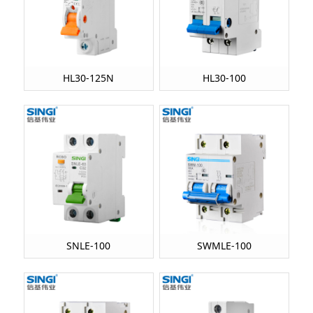
HL30-125N
HL30-100
SNLE-100
SWMLE-100