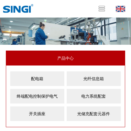
产品中心
配电箱
光纤信息箱
终端配电控制保护电气
电力系统配套
开关插座
光储充配套元器件