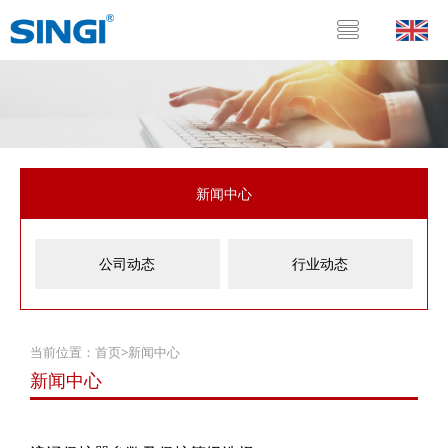
新闻中心
公司动态
行业动态
当前位置：
首页
>
新闻中心
新闻中心