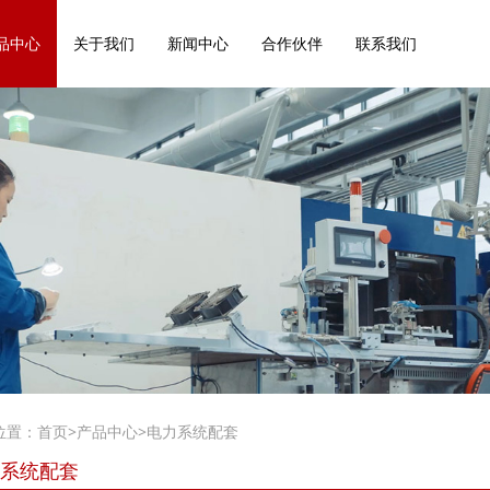
品中心
关于我们
新闻中心
合作伙伴
联系我们
位置：
首页
>
产品中心
>
电力系统配套
系统配套