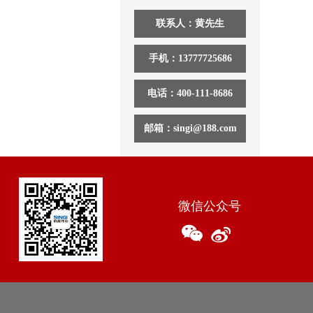
联系人：黄先生
手机：13777725686
电话：400-111-8686
邮箱：singi@188.com
微信公众号