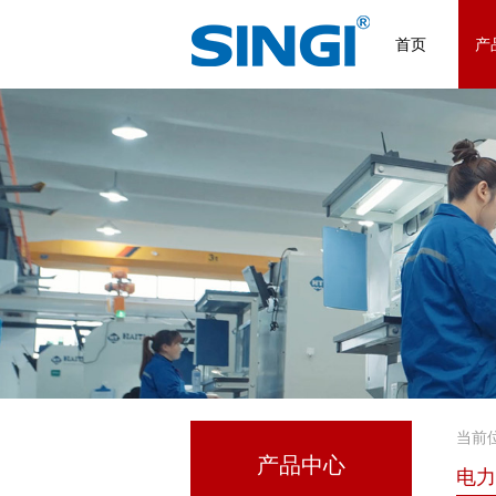
首页
产
当前
产品中心
电力