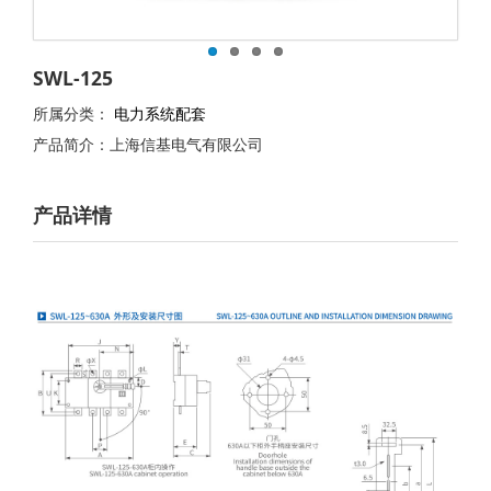
SWL-125
所属分类：
电力系统配套
产品简介：上海信基电气有限公司
产品详情