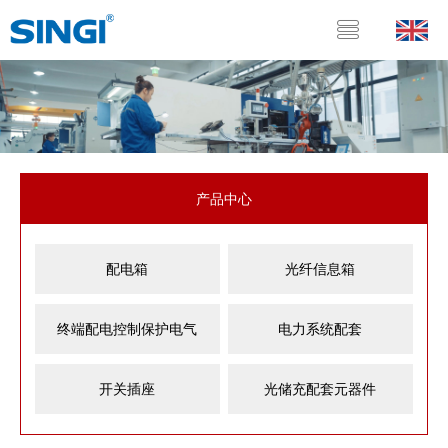
产品中心
配电箱
光纤信息箱
终端配电控制保护电气
电力系统配套
开关插座
光储充配套元器件