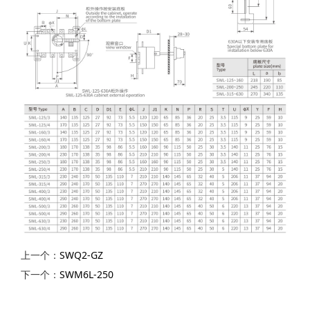
上一个：
SWQ2-GZ
下一个：
SWM6L-250