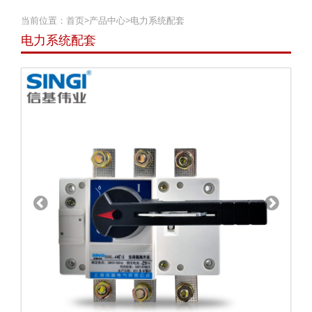
当前位置：
首页
>
产品中心
>
电力系统配套
电力系统配套