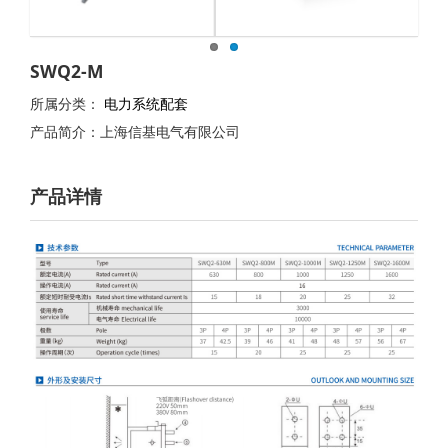
SWQ2-M
所属分类：
电力系统配套
产品简介：上海信基电气有限公司
产品详情