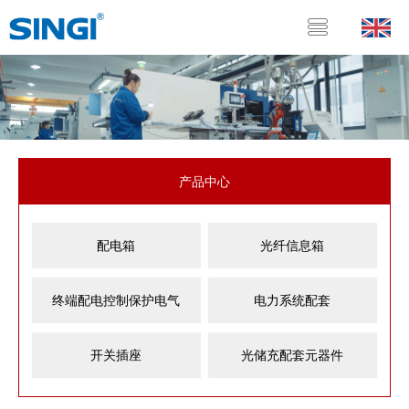
产品中心
配电箱
光纤信息箱
终端配电控制保护电气
电力系统配套
开关插座
光储充配套元器件