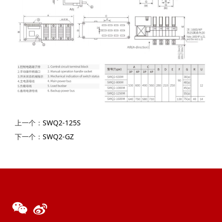
上一个：
SWQ2-125S
下一个：
SWQ2-GZ