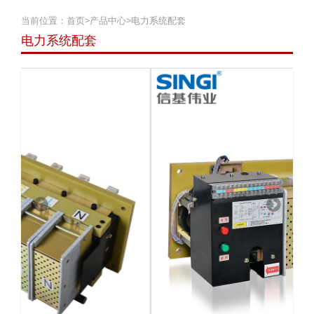
当前位置：
首页
>
产品中心
>
电力系统配套
电力系统配套