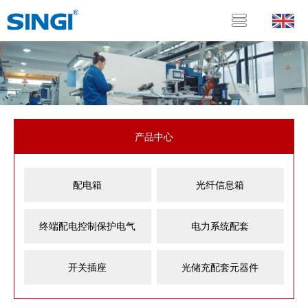
产品中心
配电箱
光纤信息箱
终端配电控制保护电气
电力系统配套
开关插座
光储充配套元器件