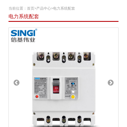
当前位置：
首页
>
产品中心
>
电力系统配套
电力系统配套