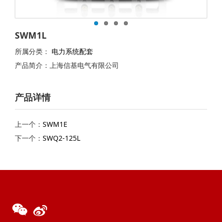
SWM1L
所属分类：
电力系统配套
产品简介：上海信基电气有限公司
产品详情
上一个：
SWM1E
下一个：
SWQ2-125L