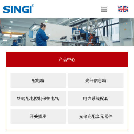
产品中心
配电箱
光纤信息箱
终端配电控制保护电气
电力系统配套
开关插座
光储充配套元器件