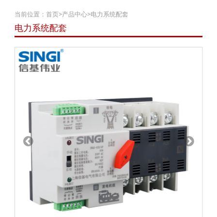
当前位置：
首页
>
产品中心
>
电力系统配套
电力系统配套