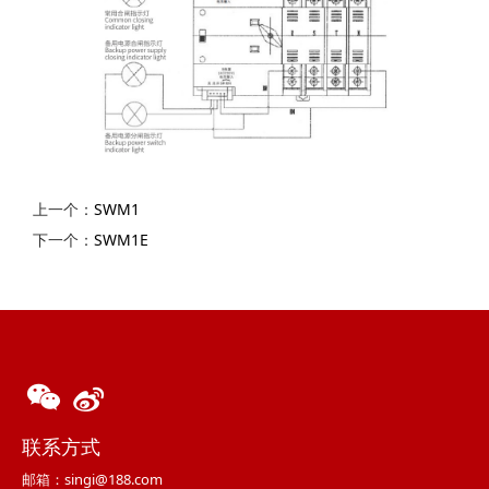
上一个：
SWM1
下一个：
SWM1E
联系方式
邮箱：singi@188.com