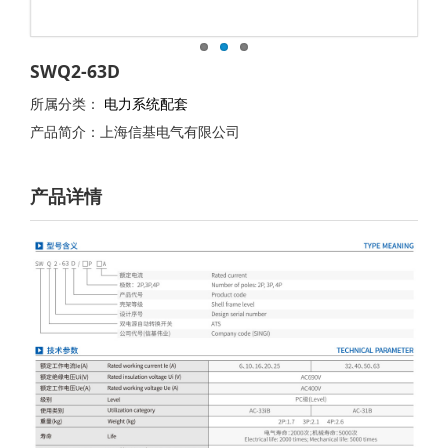
SWQ2-63D
所属分类：
电力系统配套
产品简介：上海信基电气有限公司
产品详情