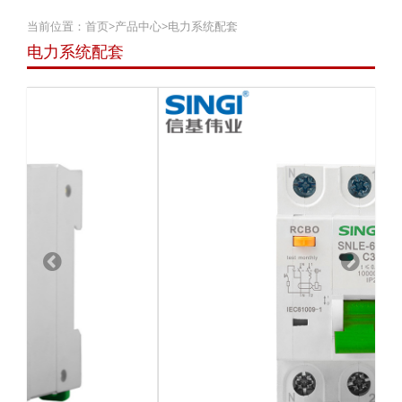
当前位置：
首页
>
产品中心
>
电力系统配套
电力系统配套