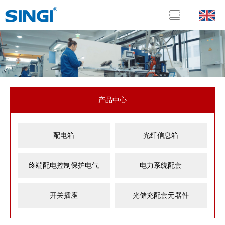
产品中心
配电箱
光纤信息箱
终端配电控制保护电气
电力系统配套
开关插座
光储充配套元器件