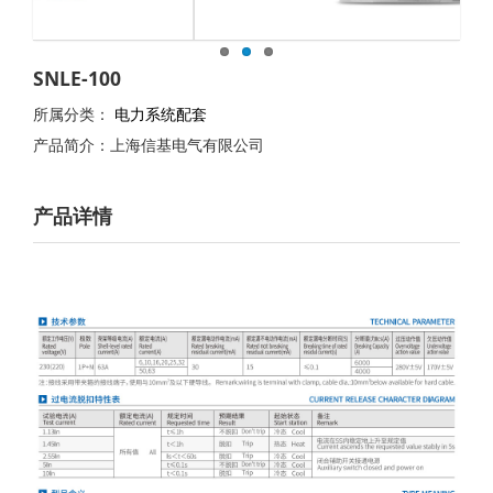
SNLE-100
所属分类：
电力系统配套
产品简介：上海信基电气有限公司
产品详情