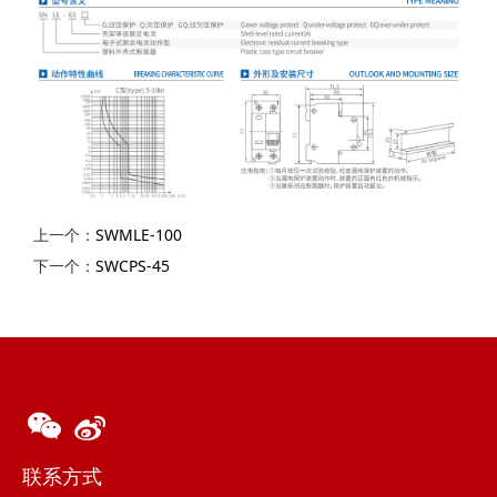
上一个：
SWMLE-100
下一个：
SWCPS-45
联系方式