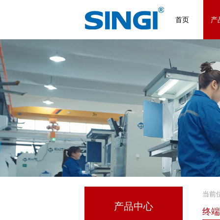
首页
产
当前
产品中心
终端