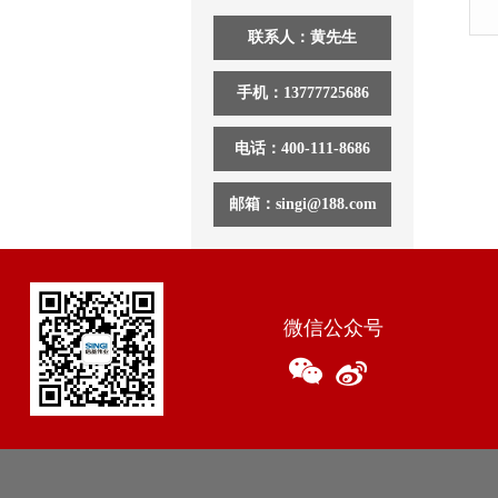
联系人：黄先生
手机：13777725686
电话：400-111-8686
邮箱：singi@188.com
微信公众号