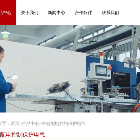
品中心
关于我们
新闻中心
合作伙伴
联系我们
位置：
首页
>
产品中心
>
终端配电控制保护电气
配电控制保护电气