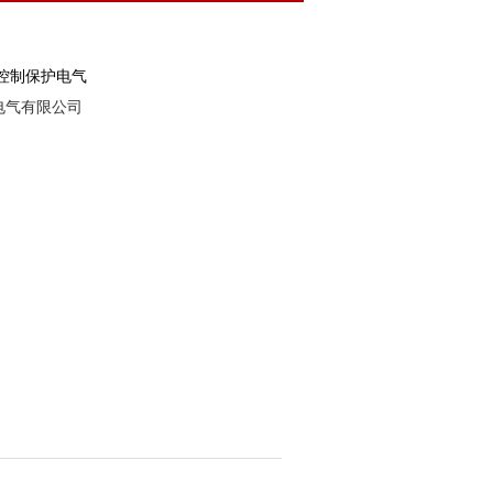
控制保护电气
电气有限公司