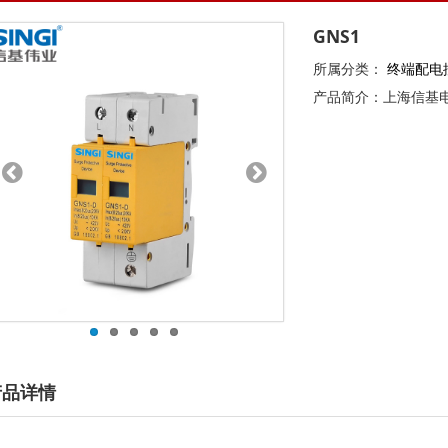
GNS1
所属分类：
终端配电
产品简介：上海信基
产品详情