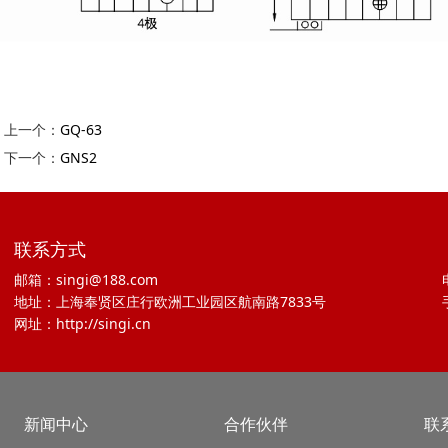
上一个：
GQ-63
下一个：
GNS2
联系方式
邮箱：singi@188.com
地址：上海奉贤区庄行欧洲工业园区航南路7833号
网址：http://singi.cn
新闻中心
合作伙伴
联