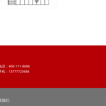
电话：400-111-8686
手机：13777725686
系我们