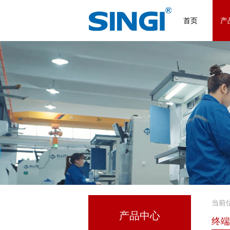
首页
产
当前
产品中心
终端