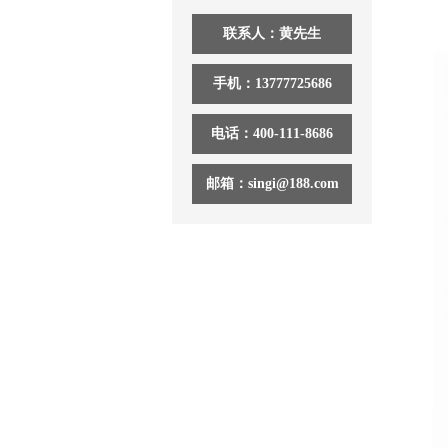
联系人：黄先生
手机：13777725686
电话：400-111-8686
邮箱：singi@188.com