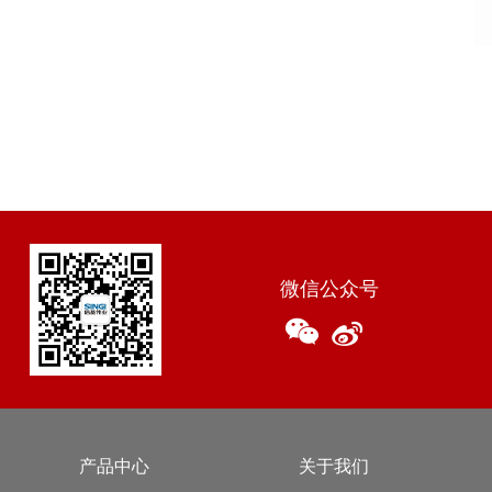
微信公众号
产品中心
关于我们