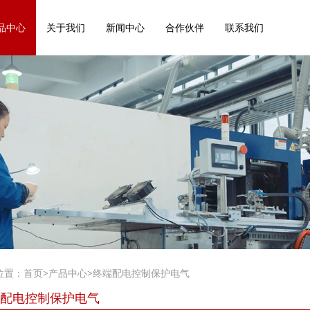
品中心
关于我们
新闻中心
合作伙伴
联系我们
位置：
首页
>
产品中心
>
终端配电控制保护电气
配电控制保护电气