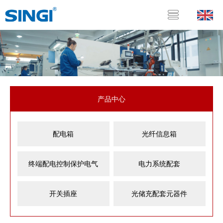
产品中心
配电箱
光纤信息箱
终端配电控制保护电气
电力系统配套
开关插座
光储充配套元器件