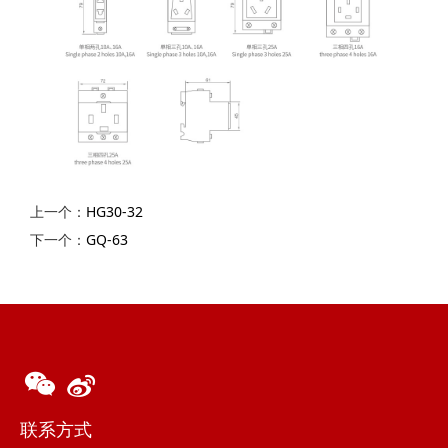
上一个：
HG30-32
下一个：
GQ-63
联系方式