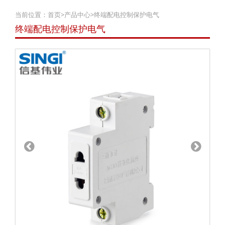
当前位置：
首页
>
产品中心
>
终端配电控制保护电气
终端配电控制保护电气