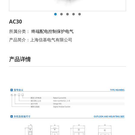
AC30
所属分类：
终端配电控制保护电气
产品简介：上海信基电气有限公司
产品详情