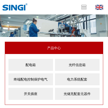
产品中心
配电箱
光纤信息箱
终端配电控制保护电气
电力系统配套
开关插座
光储充配套元器件