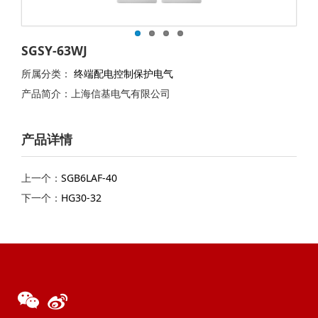
SGSY-63WJ
所属分类：
终端配电控制保护电气
产品简介：上海信基电气有限公司
产品详情
上一个：
SGB6LAF-40
下一个：
HG30-32