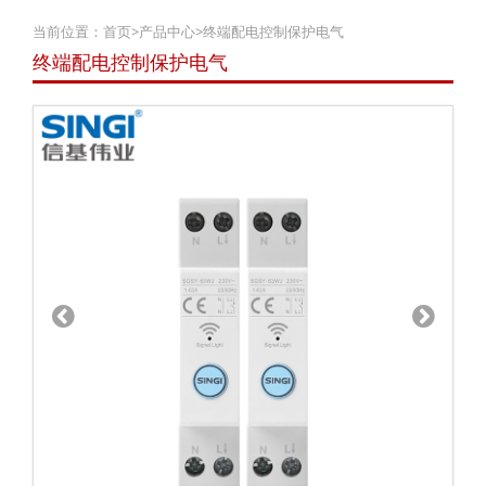
当前位置：
首页
>
产品中心
>
终端配电控制保护电气
终端配电控制保护电气