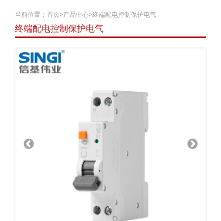
当前位置：
首页
>
产品中心
>
终端配电控制保护电气
终端配电控制保护电气