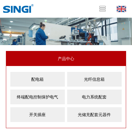
产品中心
配电箱
光纤信息箱
终端配电控制保护电气
电力系统配套
开关插座
光储充配套元器件