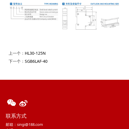
上一个：
HL30-125N
下一个：
SGB6LAF-40
联系方式
邮箱：singi@188.com