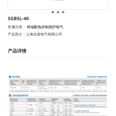
SGB5L-40
所属分类：
终端配电控制保护电气
产品简介：上海信基电气有限公司
产品详情