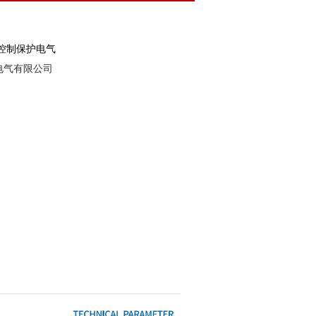
控制保护电气
电气有限公司