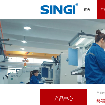
首页
产
当前
产品中心
终端