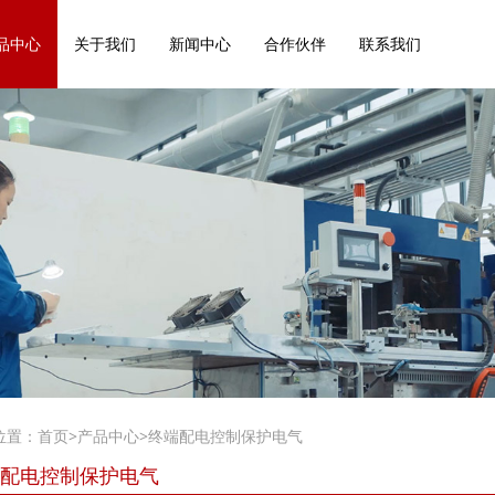
品中心
关于我们
新闻中心
合作伙伴
联系我们
位置：
首页
>
产品中心
>
终端配电控制保护电气
配电控制保护电气