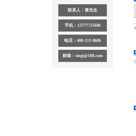
联系人：黄先生
手机：13777725686
电话：400-111-8686
邮箱：singi@188.com