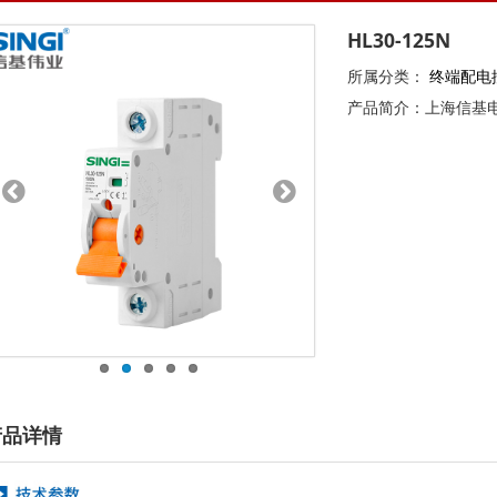
HL30-125N
所属分类：
终端配电
产品简介：上海信基
产品详情