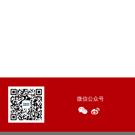
微信公众号