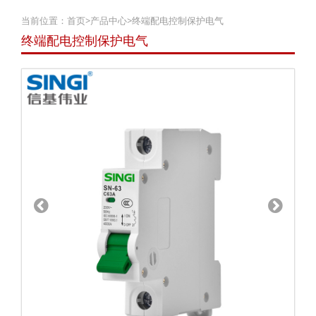
当前位置：
首页
>
产品中心
>
终端配电控制保护电气
终端配电控制保护电气