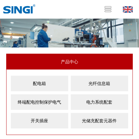
产品中心
配电箱
光纤信息箱
终端配电控制保护电气
电力系统配套
开关插座
光储充配套元器件