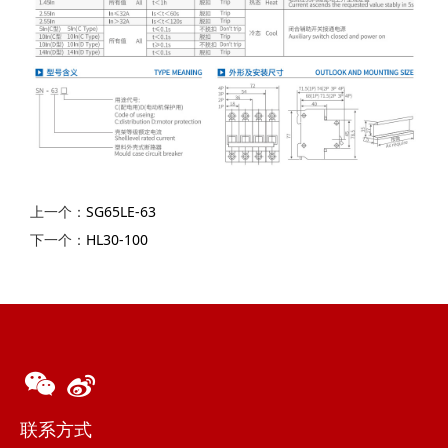
上一个：
SG65LE-63
下一个：
HL30-100
联系方式