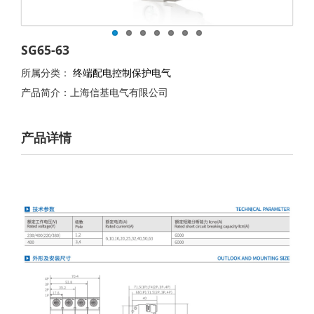
SG65-63
所属分类：
终端配电控制保护电气
产品简介：上海信基电气有限公司
产品详情