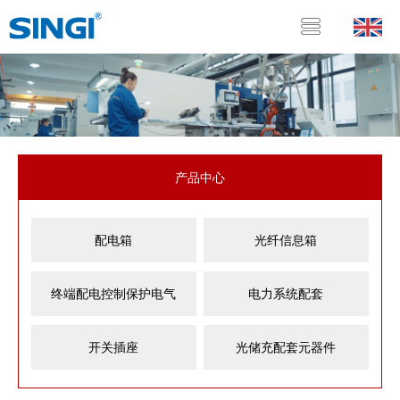
产品中心
配电箱
光纤信息箱
终端配电控制保护电气
电力系统配套
开关插座
光储充配套元器件