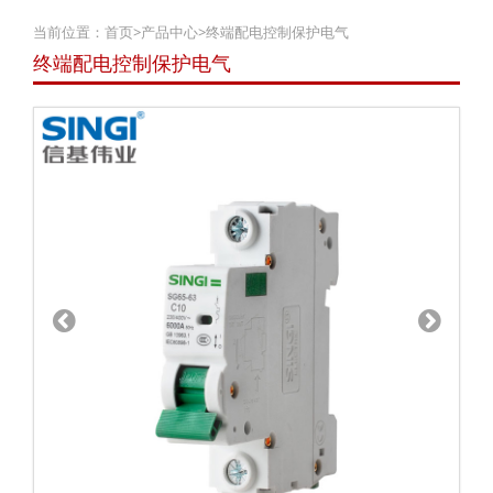
当前位置：
首页
>
产品中心
>
终端配电控制保护电气
终端配电控制保护电气