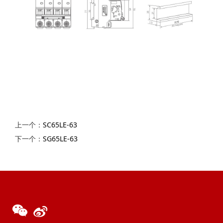
上一个：
SC65LE-63
下一个：
SG65LE-63