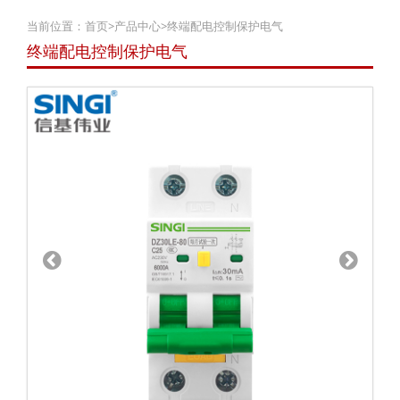
当前位置：
首页
>
产品中心
>
终端配电控制保护电气
终端配电控制保护电气