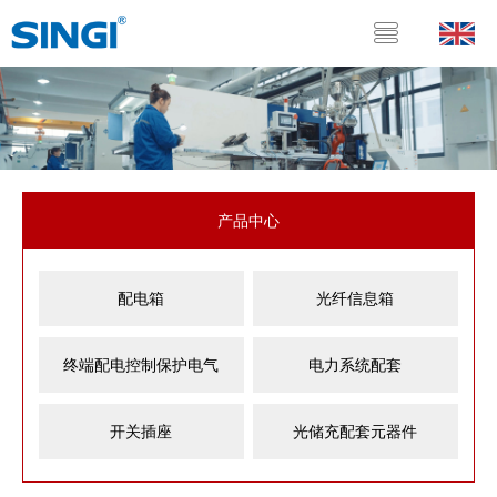
产品中心
配电箱
光纤信息箱
终端配电控制保护电气
电力系统配套
开关插座
光储充配套元器件