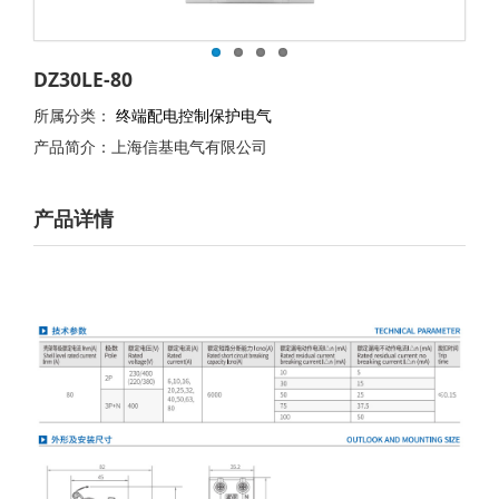
DZ30LE-80
所属分类：
终端配电控制保护电气
产品简介：上海信基电气有限公司
产品详情