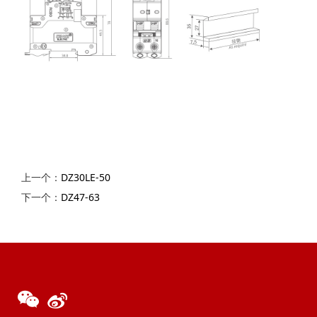
上一个：
DZ30LE-50
下一个：
DZ47-63