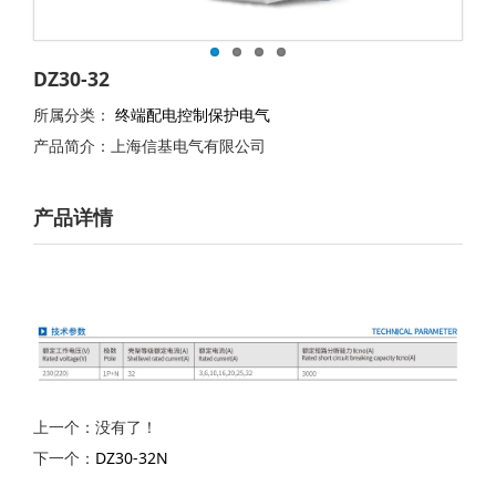
DZ30-32
所属分类：
终端配电控制保护电气
产品简介：上海信基电气有限公司
产品详情
上一个：没有了！
下一个：
DZ30-32N