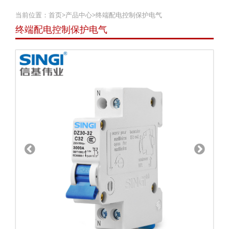
当前位置：
首页
>
产品中心
>
终端配电控制保护电气
终端配电控制保护电气