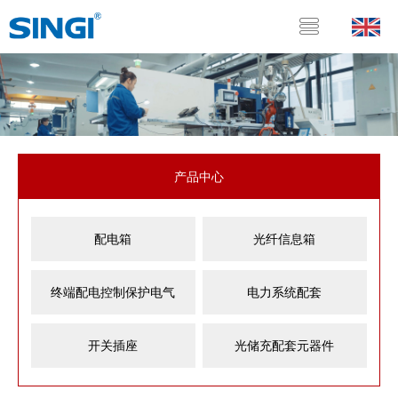
产品中心
配电箱
光纤信息箱
终端配电控制保护电气
电力系统配套
开关插座
光储充配套元器件