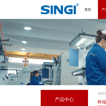
首页
产
当前
产品中心
终端