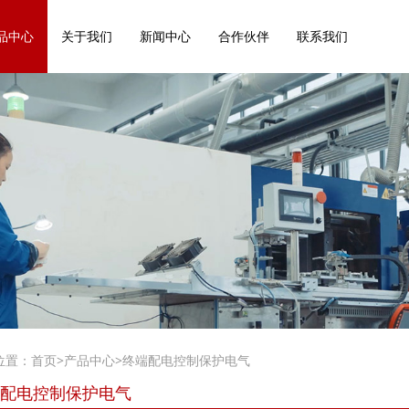
品中心
关于我们
新闻中心
合作伙伴
联系我们
位置：
首页
>
产品中心
>
终端配电控制保护电气
配电控制保护电气