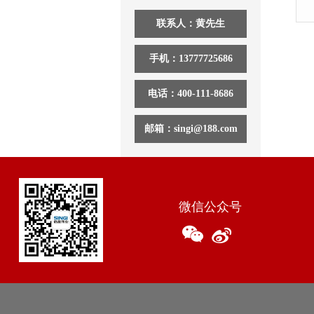
联系人：黄先生
手机：13777725686
电话：400-111-8686
邮箱：singi@188.com
微信公众号