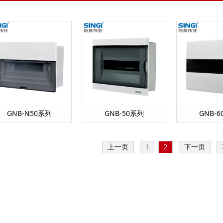
GNB-N50系列
GNB-50系列
GNB-
上一页
1
2
下一页