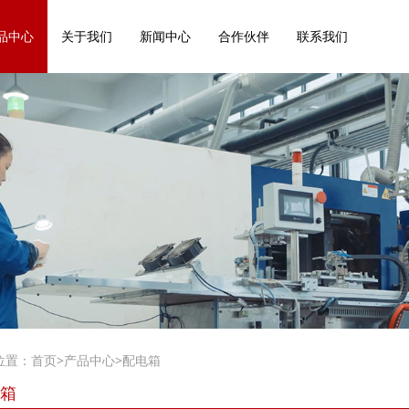
品中心
关于我们
新闻中心
合作伙伴
联系我们
位置：
首页
>
产品中心
>
配电箱
箱