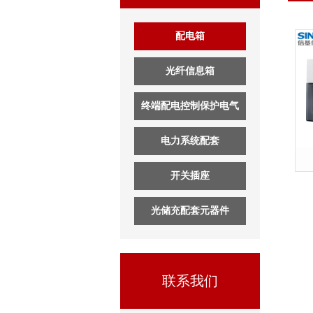
配电箱
光纤信息箱
终端配电控制保护电气
电力系统配套
开关插座
光储充配套元器件
联系我们