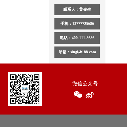
联系人：黄先生
手机：13777725686
电话：400-111-8686
邮箱：singi@188.com
微信公众号