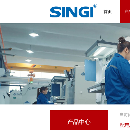
首页
产
当前
产品中心
配电