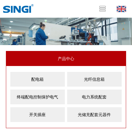
产品中心
配电箱
光纤信息箱
终端配电控制保护电气
电力系统配套
开关插座
光储充配套元器件