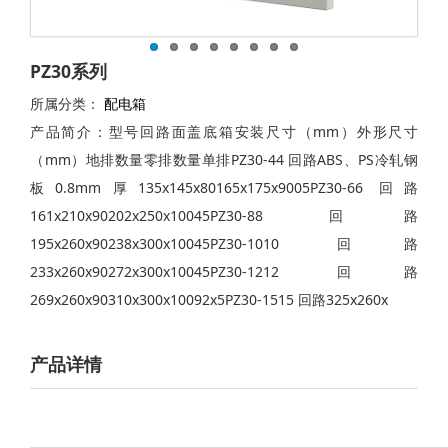
PZ30系列
所属分类：
配电箱
产品简介：型号回路面盖底箱安装尺寸（mm）外形尺寸
（mm）地排数量零排数量单排PZ30-44 回路ABS、PS冷轧钢
板0.8mm厚135x145x80165x175x9005PZ30-66 回路
161x210x90202x250x10045PZ30-88 回路
195x260x90238x300x10045PZ30-1010 回路
233x260x90272x300x10045PZ30-1212 回路
269x260x90310x300x10092x5PZ30-1515 回路325x260x
产品详情