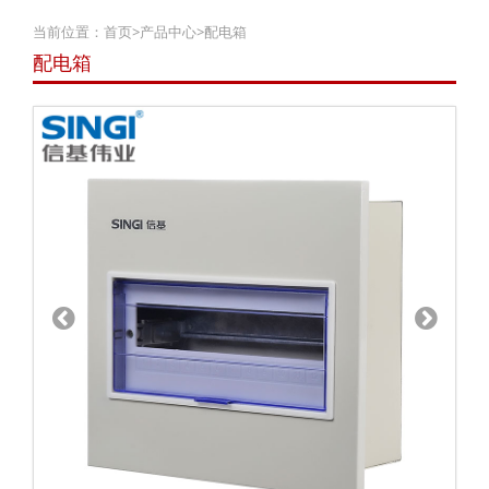
当前位置：
首页
>
产品中心
>
配电箱
配电箱