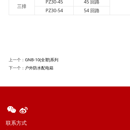
PZ30-45
45 回路
三排
PZ30-54
54 回路
上一个：
GNB-10(全塑)系列
下一个：
户外防水配电箱
联系方式