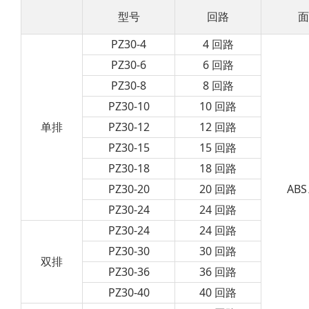
型号
回路
面
PZ30-4
4 回路
PZ30-6
6 回路
PZ30-8
8 回路
PZ30-10
10 回路
单排
PZ30-12
12 回路
PZ30-15
15 回路
PZ30-18
18 回路
PZ30-20
20 回路
ABS
PZ30-24
24 回路
PZ30-24
24 回路
PZ30-30
30 回路
双排
PZ30-36
36 回路
PZ30-40
40 回路