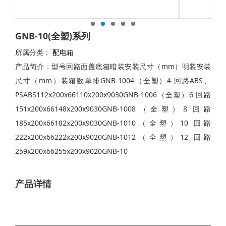
GNB-10(全塑)系列
所属分类：
配电箱
产品简介：型号回路面盖底箱暗装安装尺寸（mm）明装安装
尺寸（mm）装箱数单排GNB-1004（全塑）4 回路ABS、
PSABS112x200x66110x200x9030GNB-1006（全塑）6 回路
151x200x66148x200x9030GNB-1008（全塑）8 回路
185x200x66182x200x9030GNB-1010（全塑）10 回路
222x200x66222x200x9020GNB-1012（全塑）12 回路
259x200x66255x200x9020GNB-10
产品详情