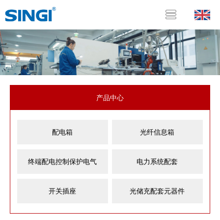
产品中心
配电箱
光纤信息箱
终端配电控制保护电气
电力系统配套
开关插座
光储充配套元器件