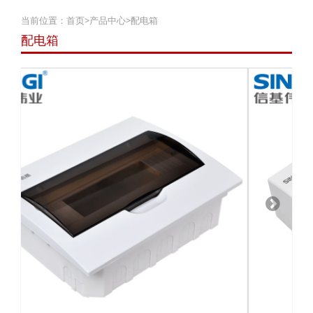
当前位置：
首页
>
产品中心
>
配电箱
配电箱