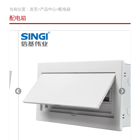
当前位置：
首页
>
产品中心
>
配电箱
配电箱