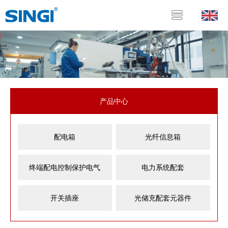
产品中心
配电箱
光纤信息箱
终端配电控制保护电气
电力系统配套
开关插座
光储充配套元器件