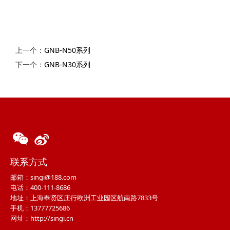
上一个：
GNB-N50系列
下一个：
GNB-N30系列
联系方式
邮箱：singi@188.com
电话：400-111-8686
地址：上海奉贤区庄行欧洲工业园区航南路7833号
手机：13777725686
网址：http://singi.cn