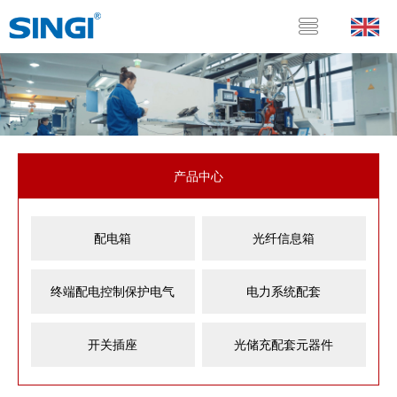
产品中心
配电箱
光纤信息箱
终端配电控制保护电气
电力系统配套
开关插座
光储充配套元器件