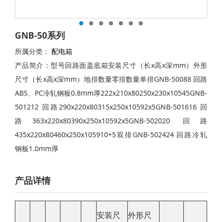
GNB-50系列
所属分类：
配电箱
产品简介：型号回路面盖底箱安装尺寸（长x高x深mm）外形
尺寸（长x高x深mm）地排数量零排数量单排GNB-50088 回路
ABS、PC冷轧钢板0.8mm厚222x210x80250x230x10545GNB-
501212 回路290x220x80315x250x10592x5GNB-501616 回
路363x220x80390x250x10592x5GNB-502020 回路
435x220x80460x250x105910+5双排GNB-502424 回路冷轧
钢板1.0mm厚
产品详情
安装尺
外形尺