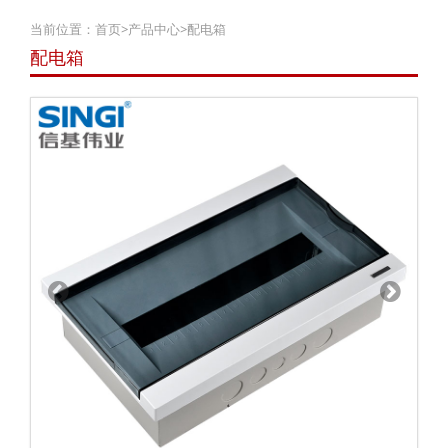
当前位置：
首页
>
产品中心
>
配电箱
配电箱