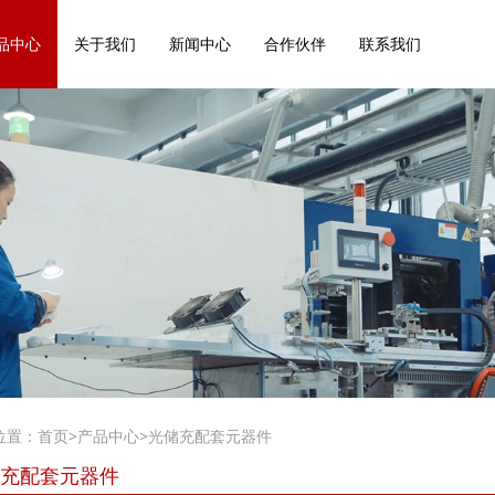
品中心
关于我们
新闻中心
合作伙伴
联系我们
位置：
首页
>
产品中心
>
光储充配套元器件
充配套元器件