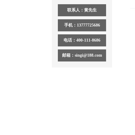
联系人：黄先生
手机：13777725686
电话：400-111-8686
邮箱：singi@188.com