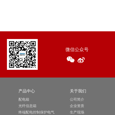
微信公众号
产品中心
关于我们
配电箱
公司简介
光纤信息箱
企业资质
终端配电控制保护电气
生产现场