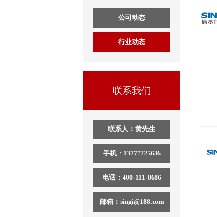
公司动态
行业动态
联系我们
联系人：黄先生
手机：13777725686
电话：400-111-8686
邮箱：singi@188.com