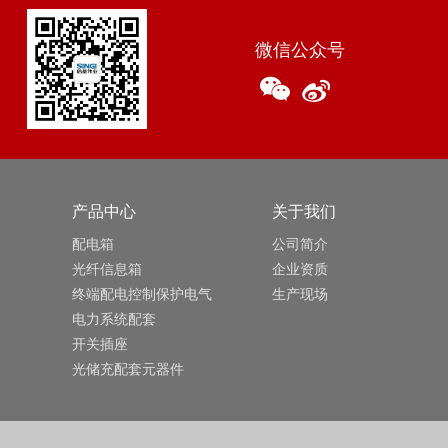
微信公众号
产品中心
关于我们
配电箱
公司简介
光纤信息箱
企业资质
终端配电控制保护电气
生产现场
电力系统配套
开关插座
光储充配套元器件