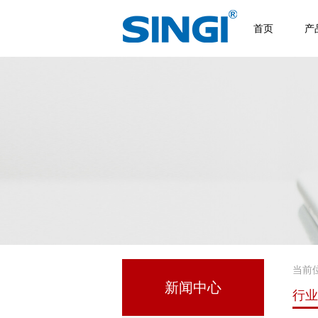
首页
产
当前
新闻中心
行业