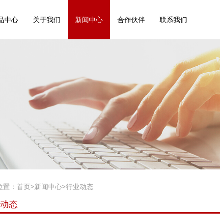
品中心
关于我们
新闻中心
合作伙伴
联系我们
位置：
首页
>
新闻中心
>
行业动态
动态