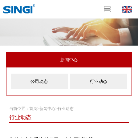
新闻中心
公司动态
行业动态
当前位置：
首页
>
新闻中心
>
行业动态
行业动态