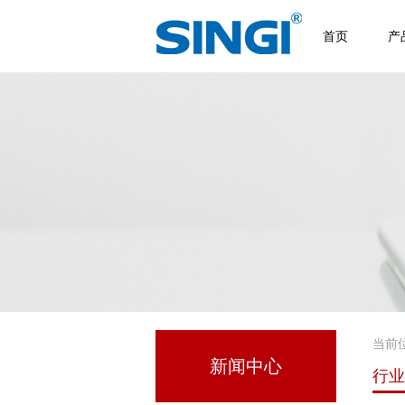
首页
产
当前
新闻中心
行业