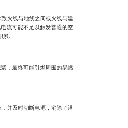
导致火线与地线之间或火线与建
电电流可能不足以触发普通的空
积累
.
聚，最终可能引燃周围的易燃
流，并及时切断电源，消除了潜