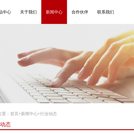
品中心
关于我们
新闻中心
合作伙伴
联系我们
位置：
首页
>
新闻中心
>
行业动态
动态