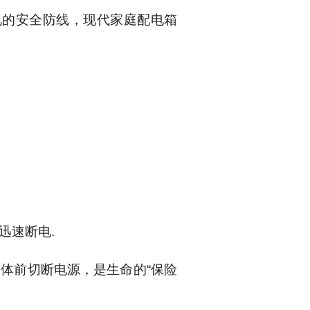
的安全防线，现代家庭配电箱
迅速断电
.
人体前切断电源，是生命的
“
保险