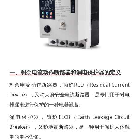
一、剩余电流动作断路器和漏电保护器的定义
剩余电流动作断路器，简称RCD（Residual Current
Device），又称人身安全电流断路器，是专门用于对电
器漏电进行保护的一种电器设备。
漏电保护器，简称ELCB（Earth Leakage Circuit
Breaker），又称地震断路器，是一种用于保护人体触
电的电器设备。