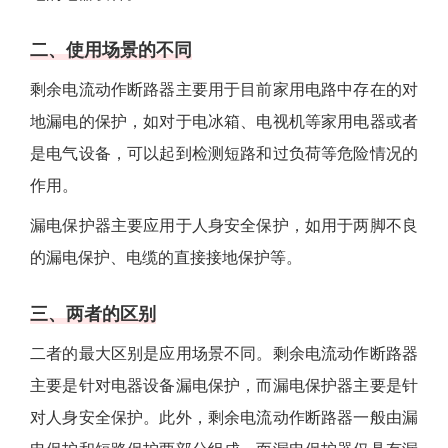
二、使用场景的不同
剩余电流动作断路器主要用于目前家用电路中存在的对
地漏电的保护，如对于电冰箱、电视机等家用电器或者
是电气设备，可以起到检测短路和过负荷等危险情况的
作用。
漏电保护器主要应用于人身安全保护，如用于两脚不良
的漏电保护、电缆的直接接地保护等。
三、两者的区别
二者的最大区别是应用场景不同。剩余电流动作断路器
主要是针对电器设备漏电保护，而漏电保护器主要是针
对人身安全保护。此外，剩余电流动作断路器一般由漏