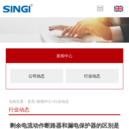
新闻中心
公司动态
行业动态
当前位置：
首页
>
新闻中心
>
行业动态
行业动态
剩余电流动作断路器和漏电保护器的区别是