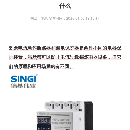
什么
来源：本站 发布时间：2026-01-05 13:19:17
剩余电流动作断路器和漏电保护器是两种不同的电器保
护装置，虽然都可以防止电流过载损坏电器设备，但它
们的原理和应用场景略有不同。