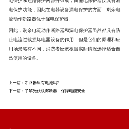
电保护和短路保护两部分组成，而漏电保护器仅具有漏
电保护功能，因此在电器设备漏电保护的方面，剩余电
流动作断路器优于漏电保护器。
因此，剩余电流动作断路器和漏电保护器虽然都具有防
止电流过载损坏电器设备的作用，但是它们的原理和应
用场景略有不同，消费者应该根据实际情况选择适合自
己使用的设备。
上一篇：
断路器里有电池吗?
下一篇：
了解光伏板熔断器，保障电能安全