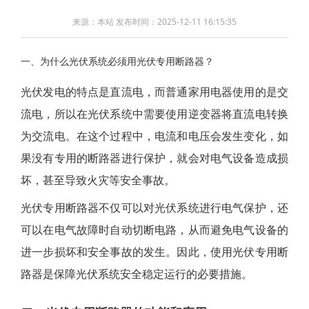
来源：本站 发布时间：2025-12-11 16:15:35
一、为什么光伏系统必须用光伏专用断路器？
光伏发电的特点是直流电，而普通家用电器使用的是交
流电，所以在光伏系统中需要使用逆变器将直流电转换
为交流电。在这个过程中，电流和电压会发生变化，如
果没有专用的断路器进行保护，就会对电气设备造成损
坏，甚至导致火灾等安全事故。
光伏专用断路器不仅可以对光伏系统进行电气保护，还
可以在电气故障时自动切断电路，从而避免电气设备的
进一步损坏和安全事故的发生。因此，使用光伏专用断
路器是保障光伏系统安全稳定运行的必要措施。