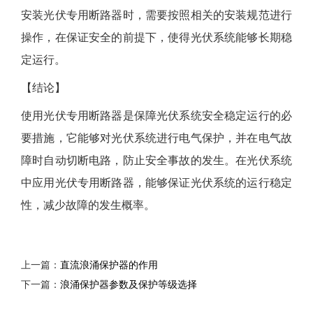
安装光伏专用断路器时，需要按照相关的安装规范进行
操作，在保证安全的前提下，使得光伏系统能够长期稳
定运行。
【结论】
使用光伏专用断路器是保障光伏系统安全稳定运行的必
要措施，它能够对光伏系统进行电气保护，并在电气故
障时自动切断电路，防止安全事故的发生。在光伏系统
中应用光伏专用断路器，能够保证光伏系统的运行稳定
性，减少故障的发生概率。
上一篇：
直流浪涌保护器的作用
下一篇：
浪涌保护器参数及保护等级选择