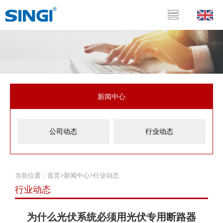
新闻中心
公司动态
行业动态
当前位置：
首页
>
新闻中心
>
行业动态
行业动态
为什么光伏系统必须用光伏专用断路器