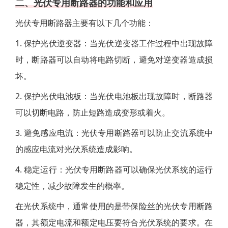
二、光伏专用断路器的功能和应用
光伏专用断路器主要有以下几个功能：
1. 保护光伏逆变器：当光伏逆变器工作过程中出现故障
时，断路器可以自动将电路切断，避免对逆变器造成损
坏。
2. 保护光伏电池板：当光伏电池板出现故障时，断路器
可以切断电路，防止短路造成变形或着火。
3. 避免感应电流：光伏专用断路器可以防止交流系统中
的感应电流对光伏系统造成影响。
4. 稳定运行：光伏专用断路器可以确保光伏系统的运行
稳定性，减少故障发生的概率。
在光伏系统中，通常使用的是带保险丝的光伏专用断路
器，其额定电流和额定电压要符合光伏系统的要求。在