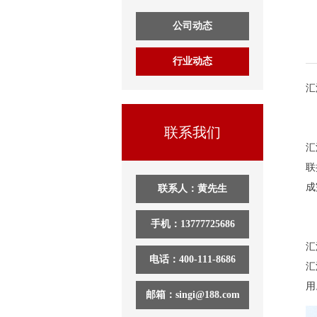
公司动态
行业动态
汇
联系我们
汇
联
成
联系人：黄先生
手机：13777725686
汇
电话：400-111-8686
汇
用
邮箱：singi@188.com