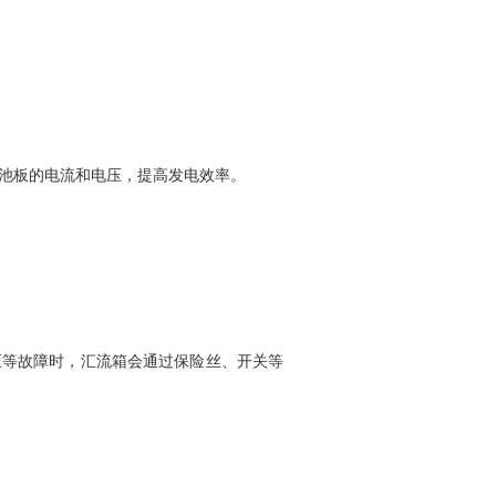
池板的电流和电压，提高发电效率。
压等故障时，汇流箱会通过保险丝、开关等