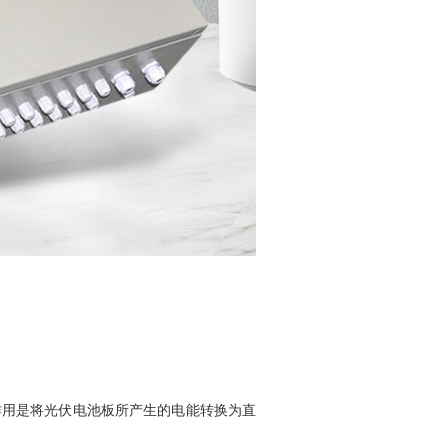
作用是将光伏电池板所产生的电能转换为直