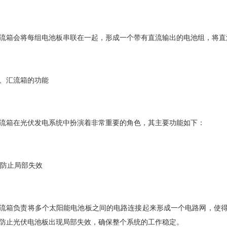
流箱会将每组电池板串联在一起，形成一个带有直流输出的电池组，将直
、汇流箱的功能
流箱在光伏发电系统中扮演着非常重要的角色，其主要功能如下：
. 防止局部失效
流箱负责将多个太阳能电池板之间的电路连接起来形成一个电路网，使
防止光伏电池板出现局部失效，确保整个系统的工作稳定。