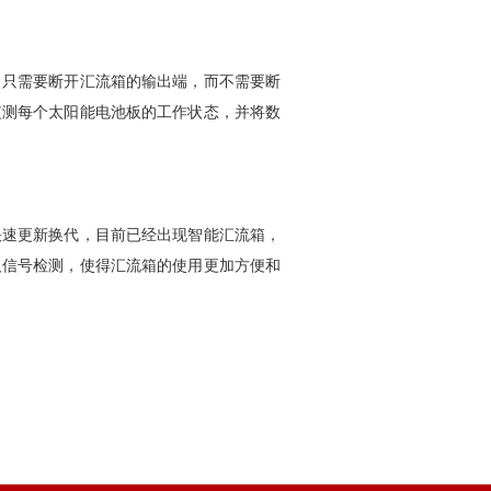
，只需要断开汇流箱的输出端，而不需要断
监测每个太阳能电池板的工作状态，并将数
快速更新换代，目前已经出现智能汇流箱，
及信号检测，使得汇流箱的使用更加方便和