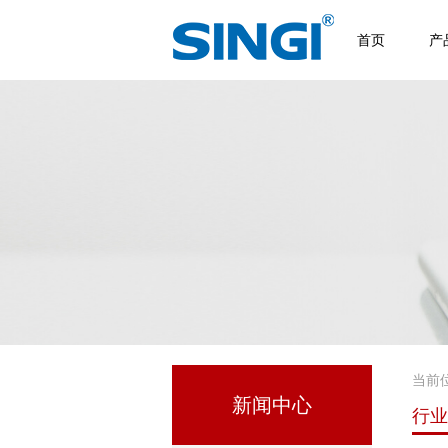
首页
产
当前
新闻中心
行业