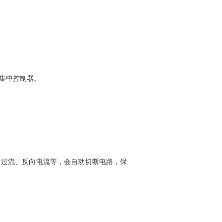
集中控制器。
、过流、反向电流等，会自动切断电路，保