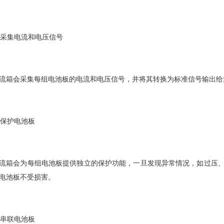
. 采集电流和电压信号
流箱会采集每组电池板的电流和电压信号，并将其转换为标准信号输出给
. 保护电池板
流箱会为每组电池板提供独立的保护功能，一旦发现异常情况，如过压
电池板不受损害。
. 串联电池板