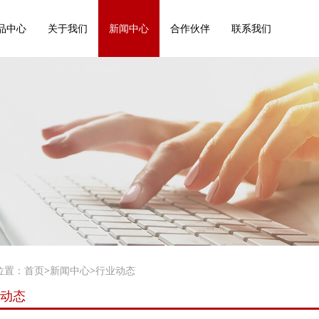
品中心
关于我们
新闻中心
合作伙伴
联系我们
位置：
首页
>
新闻中心
>
行业动态
动态