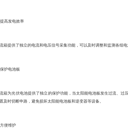
. 提高发电效率
流箱提供了独立的电流和电压信号采集功能，可以及时调整和监测各组电
. 保护电池板
流箱为光伏电池提供了独立的保护功能，当太阳能电池板发生过流、过
置及时切断申路，避免损坏太阳能电池板和逆变器等设备。
. 方便维护