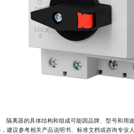
隔离器的具体结构和组成可能因品牌、型号和用
器，建议参考相关产品说明书、标准文档或咨询专业