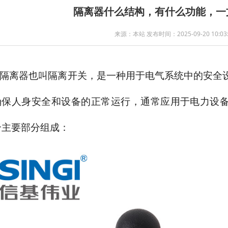
隔离器什么结构，有什么功能，一
来源：本站 发布时间：2025-09-20 10:03:
隔离器也叫隔离开关，
是一种用于电气系统中的安全
确保人身安全和设备的正常运行，通常应用于电力设
个主要部分组成：