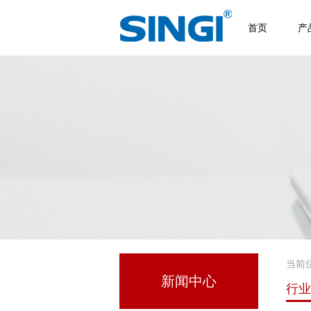
首页
产
当前
新闻中心
行业