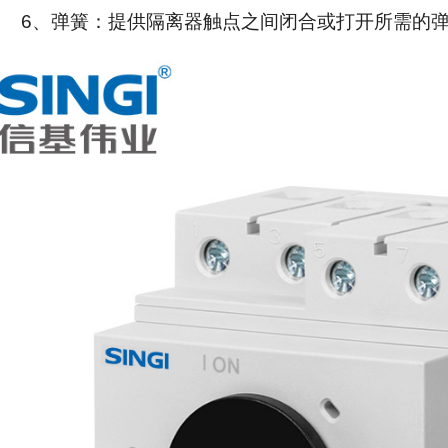
6
、弹簧：提供隔离器触点之间闭合或打开所需的