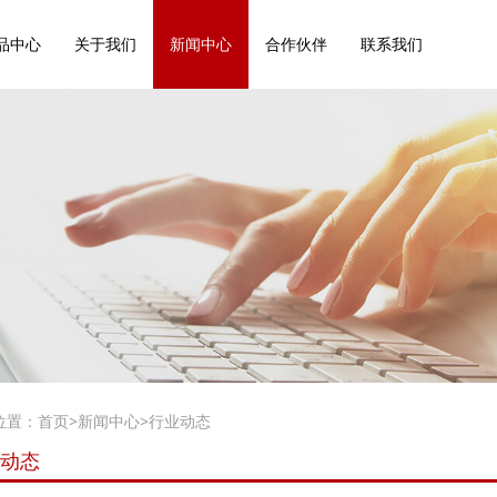
品中心
关于我们
新闻中心
合作伙伴
联系我们
位置：
首页
>
新闻中心
>
行业动态
动态