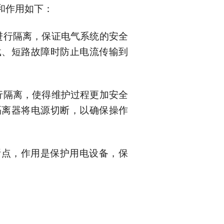
和作用如下：
进行隔离，保证电气系统的安全
载、短路故障时防止电流传输到
行隔离，使得维护过程更加安全
隔离器将电源切断，以确保操作
断点，作用是保护用电设备，保