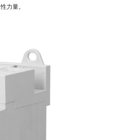
弹性力量。