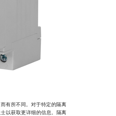
途而有所不同。对于特定的隔离
人士以获取更详细的信息。隔离