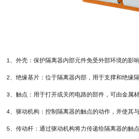
1
、外壳：保护隔离器内部元件免受外部环境的影
2
、绝缘基片：位于隔离器内部，用于支撑和绝缘
3
、触点：用于打开或关闭电路的部件，可由金属
4
、驱动机构：控制隔离器的触点的动作，并使其
5
、传动杆：通过驱动机构将力传递给隔离器的触