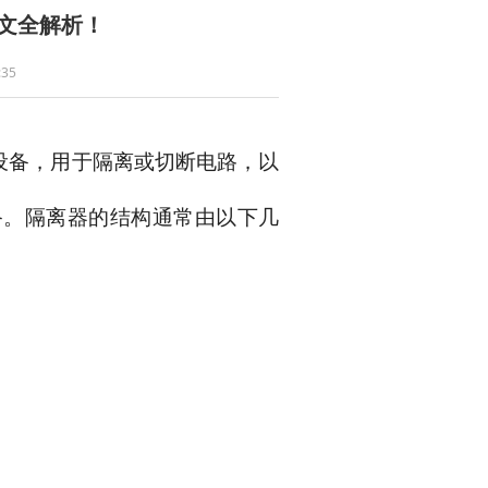
文全解析！
35
设备，用于隔离或切断电路，以
备。隔离器的结构通常由以下几