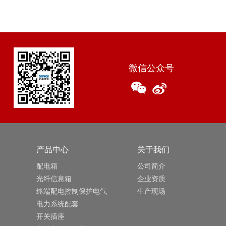
微信公众号
产品中心
关于我们
配电箱
公司简介
光纤信息箱
企业资质
终端配电控制保护电气
生产现场
电力系统配套
开关插座