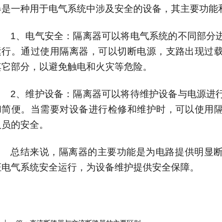
器是一种用于电气系统中涉及安全的设备，其主要功能
1
、电气安全：隔离器可以将电气系统的不同部分
运行。通过使用隔离器，可以切断电源，支路出现过
其它部分，以避免触电和火灾等危险。
2
、维护设备：隔离器可以将待维护设备与电源进
和简便。当需要对设备进行检修和维护时，可以使用
人员的安全。
总结来说，隔离器的主要功能是为电路提供明显
证电气系统安全运行，为设备维护提供安全保障。