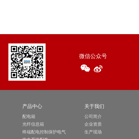
微信公众号
产品中心
关于我们
配电箱
公司简介
光纤信息箱
企业资质
终端配电控制保护电气
生产现场