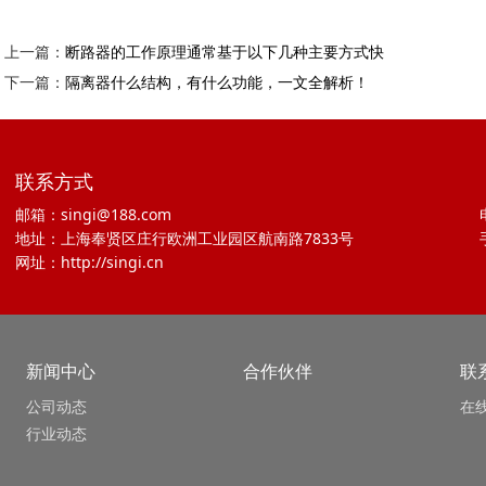
上一篇：
断路器的工作原理通常基于以下几种主要方式快
下一篇：
隔离器什么结构，有什么功能，一文全解析！
联系方式
邮箱：singi@188.com
地址：上海奉贤区庄行欧洲工业园区航南路7833号
网址：http://singi.cn
新闻中心
合作伙伴
联
公司动态
在
行业动态