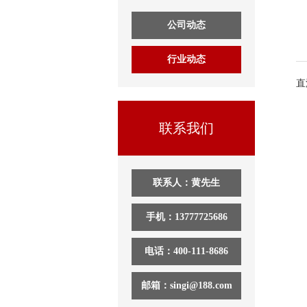
公司动态
行业动态
直
联系我们
联系人：黄先生
手机：13777725686
电话：400-111-8686
邮箱：singi@188.com