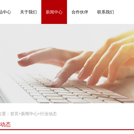
品中心
关于我们
新闻中心
合作伙伴
联系我们
位置：
首页
>
新闻中心
>
行业动态
动态