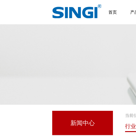
首页
产
当前
新闻中心
行业