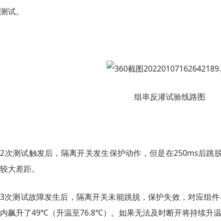
测试。
组串反灌试验线路图
2次测试触发后，隔离开关发生保护动作，但是在250ms后跳
较大差距。
3次测试故障发生后，隔离开关未能跳脱，保护失效，对应组件
内飙升了49℃（升温至76.8℃）。如果无法及时断开将持续升