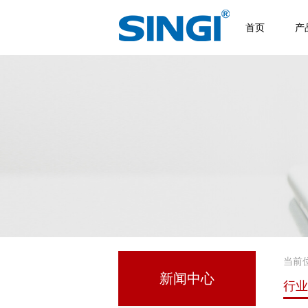
首页
产
当前
新闻中心
行业