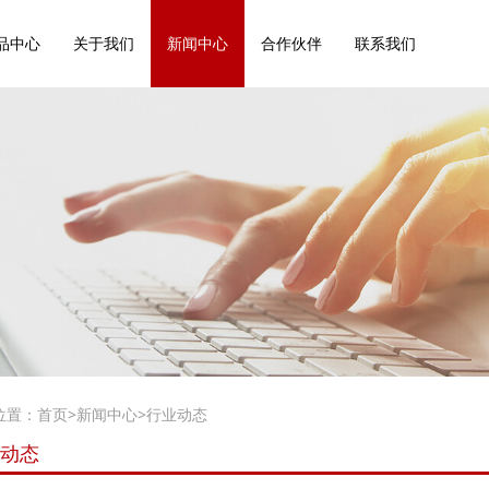
品中心
关于我们
新闻中心
合作伙伴
联系我们
位置：
首页
>
新闻中心
>
行业动态
动态