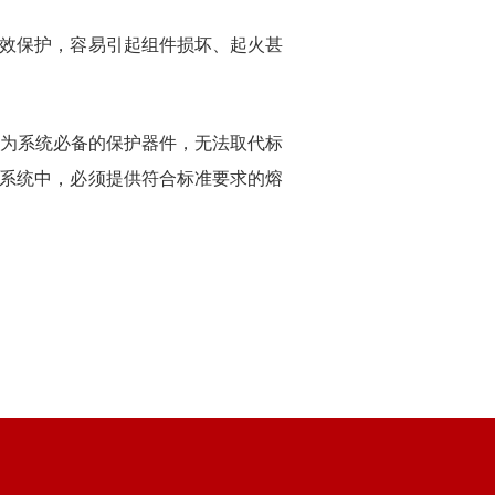
有效保护，容易引起组件损坏、起火甚
为系统必备的保护器件，无法取代标
的系统中，必须提供符合标准要求的熔