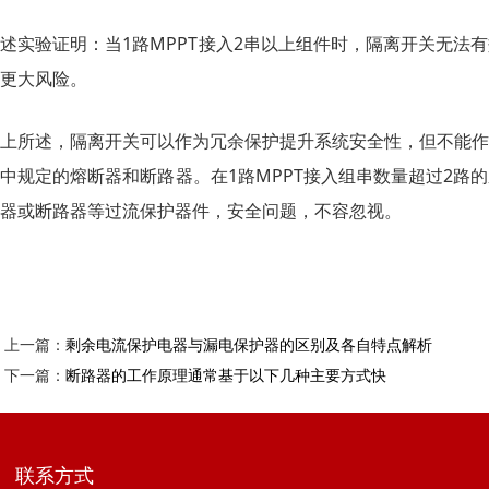
述实验证明：当1路MPPT接入2串以上组件时，隔离开关无法
更大风险。
上所述，隔离开关可以作为冗余保护提升系统安全性，但不能作
中规定的熔断器和断路器。在1路MPPT接入组串数量超过2路
器或断路器等过流保护器件，安全问题，不容忽视。
上一篇：
剩余电流保护电器与漏电保护器的区别及各自特点解析
下一篇：
断路器的工作原理通常基于以下几种主要方式快
联系方式