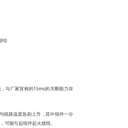
脱，与厂家宣称的15ms的关断能力存
与线路温度急剧上升，其中组件一分
温，可能引起组件起火烧毁。