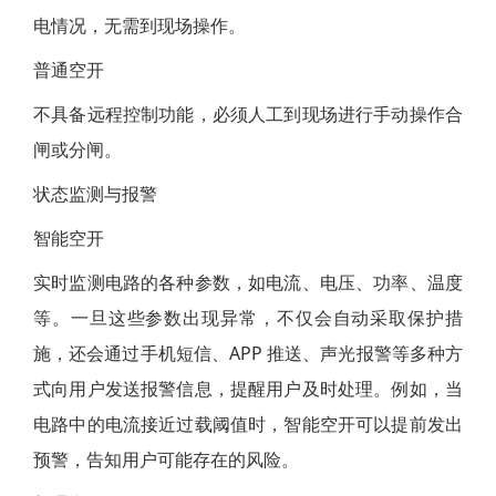
电情况，无需到现场操作。
普通空开
不具备远程控制功能，必须人工到现场进行手动操作合
闸或分闸。
状态监测与报警
智能空开
实时监测电路的各种参数，如电流、电压、功率、温度
等。一旦这些参数出现异常，不仅会自动采取保护措
施，还会通过手机短信、APP 推送、声光报警等多种方
式向用户发送报警信息，提醒用户及时处理。例如，当
电路中的电流接近过载阈值时，智能空开可以提前发出
预警，告知用户可能存在的风险。