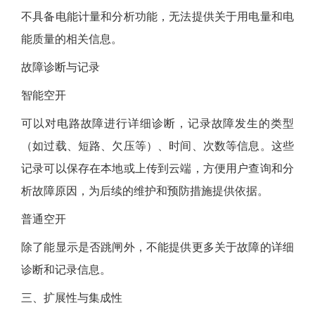
不具备电能计量和分析功能，无法提供关于用电量和电
能质量的相关信息。
故障诊断与记录
智能空开
可以对电路故障进行详细诊断，记录故障发生的类型
（如过载、短路、欠压等）、时间、次数等信息。这些
记录可以保存在本地或上传到云端，方便用户查询和分
析故障原因，为后续的维护和预防措施提供依据。
普通空开
除了能显示是否跳闸外，不能提供更多关于故障的详细
诊断和记录信息。
三、扩展性与集成性