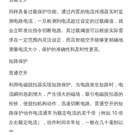
同样具备过载保护功能。通过内置的电流传感器实时监
测电路电流，一旦检测到电流超过设定的过载阈值，就
会立即发出指令切断电路。其过载阈值可以根据实际需
求在一定范围内灵活设定，而且智能空开能够更精确地
测量电流大小，保护的准确性和及时性更高。
短路保护
普通空开
利用电磁脱扣器实现短路保护。当电路发生短路时，电
流瞬间急剧增大，产生强大的磁场，吸引电磁脱扣器的
衔铁，使脱扣机构动作，迅速切断电路。普通空开的短
路保护动作电流通常为额定电流的若干倍（例如 10 倍
左右额定电流），动作时间非常短，一般在几十毫秒以
内。