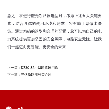
总之，在进行塑壳断路器选型时，考虑上述五大关键要
素，结合具体的使用环境和需求，将有助于您做出决
策。通过精确的选型和合理的配置，您可以为自己的电
力系统提供更加坚固的安全屏障，电路安全无忧。让我
们一起迈向更智能、更安全的未来！
上一篇：
DZ30-32小型断路器用途
下一篇：
光伏断路器种类介绍