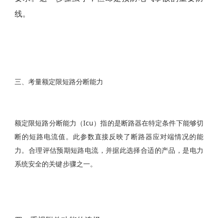
线。
三、考量额定限短路分断能力
额定限短路分断能力（Icu）指的是断路器在特定条件下能够切
断的短路电流值。此参数直接反映了断路器应对端情况的能
力。合理评估预期短路电流，并据此选择合适的产品，是电力
系统安全的关键步骤之一。