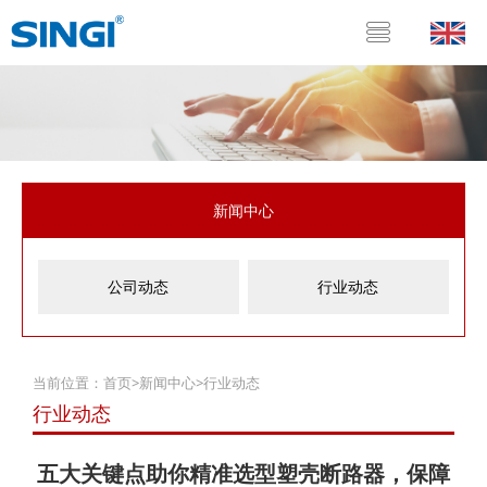
新闻中心
公司动态
行业动态
当前位置：
首页
>
新闻中心
>
行业动态
行业动态
五大关键点助你精准选型塑壳断路器，保障