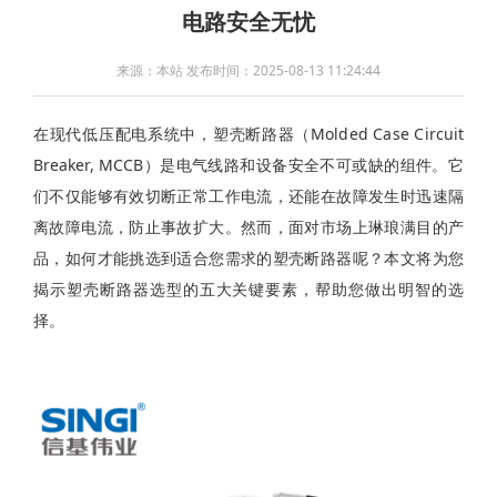
电路安全无忧
来源：本站 发布时间：2025-08-13 11:24:44
在现代低压配电系统中，塑壳断路器（Molded Case Circuit
Breaker, MCCB）是电气线路和设备安全不可或缺的组件。它
们不仅能够有效切断正常工作电流，还能在故障发生时迅速隔
离故障电流，防止事故扩大。然而，面对市场上琳琅满目的产
品，如何才能挑选到适合您需求的塑壳断路器呢？本文将为您
揭示塑壳断路器选型的五大关键要素，帮助您做出明智的选
择。