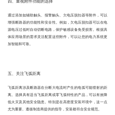
四、重视附件功能的选择
通过添加如辅助触头、报警触头、欠电压脱扣器等附件，可以
增强断路器的功能性和安全性。例如，欠电压脱扣器可以在电
源电压过低时自动切断电路，保护敏感设备免受损害。根据具
体应用场景的需求灵活配置这些附件，可以让您的电力系统更
加智能和可靠。
五、关注飞弧距离
飞弧距离涉及断路器在分断大电流时产生的电弧可能喷射的距
离。选择具有适当飞弧距离或零飞弧特性的产品，可以有效降
低火灾及其他安全隐患。特别是在高密度安装环境中，这一点
尤为重要。遵循制造商提供的指导，安装都符合安全规范。