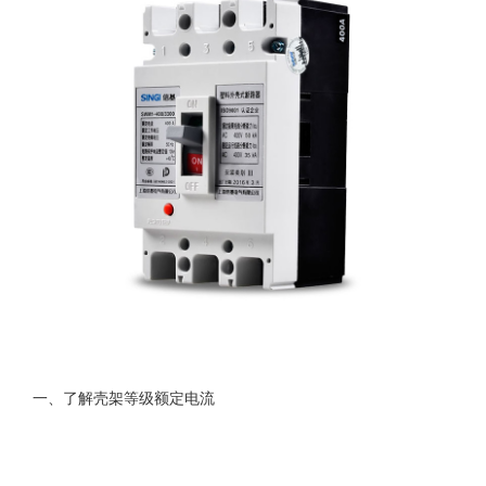
一、了解壳架等级额定电流