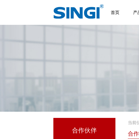
首页
产
当前
合作伙伴
合作