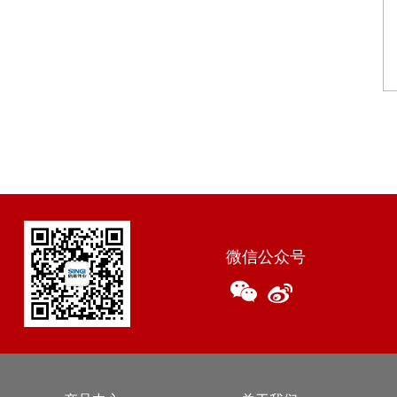
微信公众号