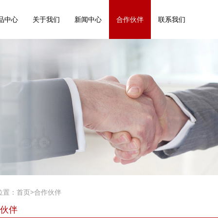
品中心
关于我们
新闻中心
合作伙伴
联系我们
位置：
首页
>
合作伙伴
伙伴