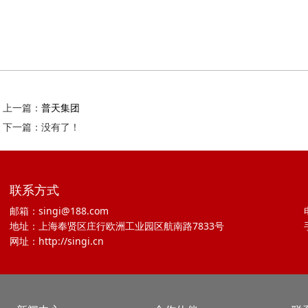
上一篇：
普天集团
下一篇：没有了！
联系方式
邮箱：singi@188.com
地址：上海奉贤区庄行欧洲工业园区航南路7833号
网址：http://singi.cn