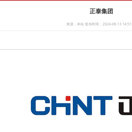
正泰集团
来源：本站 发布时间：2024-08-13 14:51: