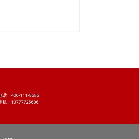
电话：400-111-8686
手机：13777725686