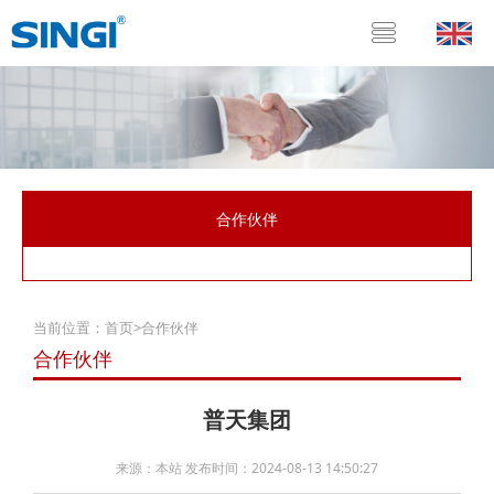
合作伙伴
当前位置：
首页
>
合作伙伴
合作伙伴
普天集团
来源：本站 发布时间：2024-08-13 14:50:27