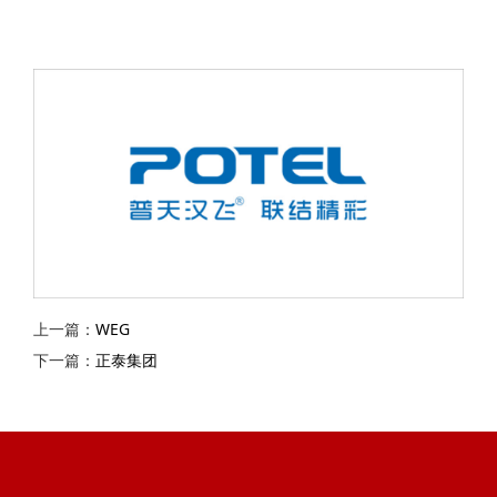
上一篇：
WEG
下一篇：
正泰集团