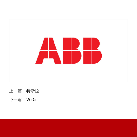
上一篇：
特斯拉
下一篇：
WEG