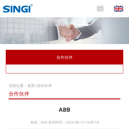
合作伙伴
当前位置：
首页
>
合作伙伴
合作伙伴
ABB
来源：本站 发布时间：2024-08-13 14:49:14