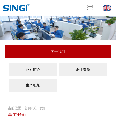
关于我们
公司简介
企业资质
生产现场
当前位置：
首页
>
关于我们
关于我们