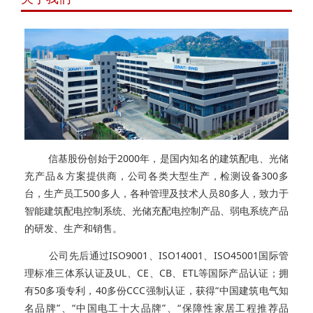
信基股份创始于2000年，是国内知名的建筑配电、光储
充产品＆方案提供商，公司各类大型生产，检测设备300多
台，生产员工500多人，各种管理及技术人员80多人，致力于
智能建筑配电控制系统、光储充配电控制产品、弱电系统产品
的研发、生产和销售。
公司先后通过ISO9001、ISO14001、ISO45001国际管
理标准三体系认证及UL、CE、CB、ETL等国际产品认证；拥
有50多项专利，40多份CCC强制认证，获得“中国建筑电气知
名品牌”、“中国电工十大品牌”、“保障性家居工程推荐品